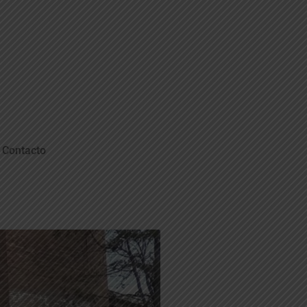
Contacto