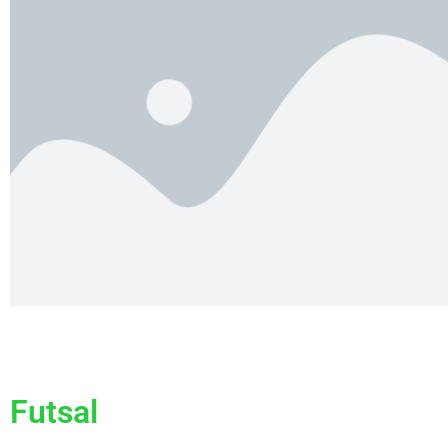
Futsal