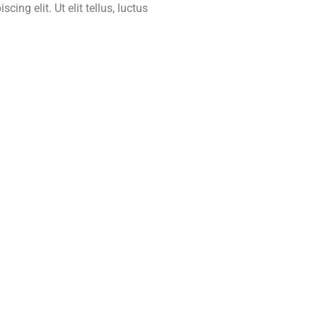
ing elit. Ut elit tellus, luctus