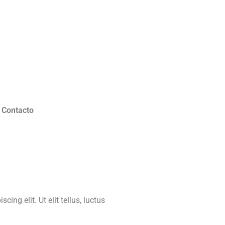
Contacto
ing elit. Ut elit tellus, luctus