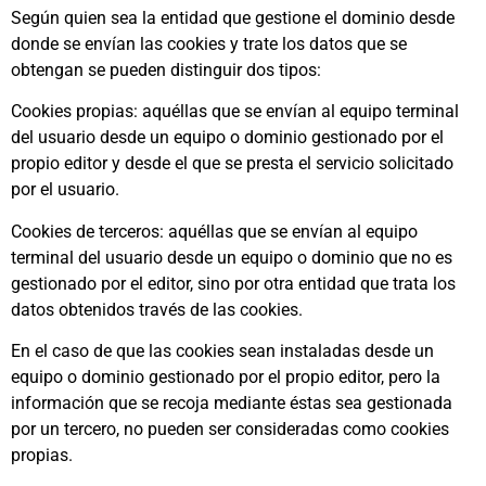
Según quien sea la entidad que gestione el dominio desde
donde se envían las cookies y trate los datos que se
obtengan se pueden distinguir dos tipos:
Cookies propias: aquéllas que se envían al equipo terminal
del usuario desde un equipo o dominio gestionado por el
propio editor y desde el que se presta el servicio solicitado
por el usuario.
Cookies de terceros: aquéllas que se envían al equipo
terminal del usuario desde un equipo o dominio que no es
gestionado por el editor, sino por otra entidad que trata los
datos obtenidos través de las cookies.
En el caso de que las cookies sean instaladas desde un
equipo o dominio gestionado por el propio editor, pero la
información que se recoja mediante éstas sea gestionada
por un tercero, no pueden ser consideradas como cookies
propias.