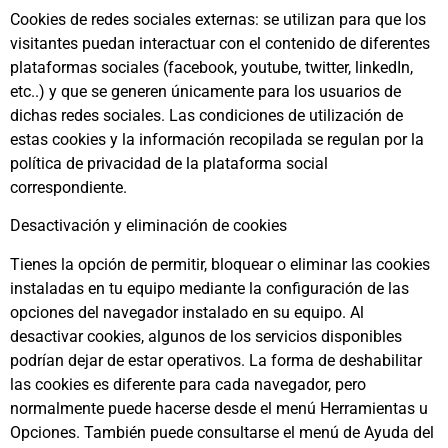
Cookies de redes sociales externas: se utilizan para que los
visitantes puedan interactuar con el contenido de diferentes
plataformas sociales (facebook, youtube, twitter, linkedIn,
etc..) y que se generen únicamente para los usuarios de
dichas redes sociales. Las condiciones de utilización de
estas cookies y la información recopilada se regulan por la
política de privacidad de la plataforma social
correspondiente.
Desactivación y eliminación de cookies
Tienes la opción de permitir, bloquear o eliminar las cookies
instaladas en tu equipo mediante la configuración de las
opciones del navegador instalado en su equipo. Al
desactivar cookies, algunos de los servicios disponibles
podrían dejar de estar operativos. La forma de deshabilitar
las cookies es diferente para cada navegador, pero
normalmente puede hacerse desde el menú Herramientas u
Opciones. También puede consultarse el menú de Ayuda del