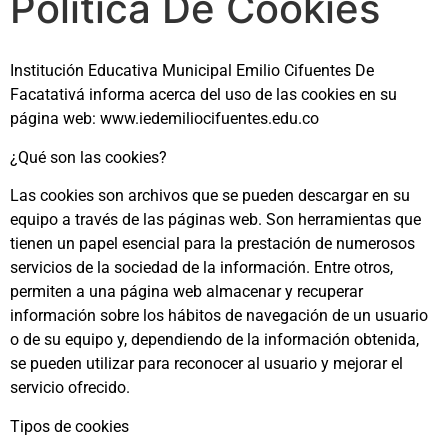
Política De Cookies
Institución Educativa Municipal Emilio Cifuentes De
Facatativá informa acerca del uso de las cookies en su
página web: www.iedemiliocifuentes.edu.co
¿Qué son las cookies?
Las cookies son archivos que se pueden descargar en su
equipo a través de las páginas web. Son herramientas que
tienen un papel esencial para la prestación de numerosos
servicios de la sociedad de la información. Entre otros,
permiten a una página web almacenar y recuperar
información sobre los hábitos de navegación de un usuario
o de su equipo y, dependiendo de la información obtenida,
se pueden utilizar para reconocer al usuario y mejorar el
servicio ofrecido.
Tipos de cookies