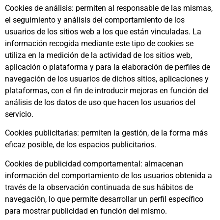
Cookies de análisis: permiten al responsable de las mismas,
el seguimiento y análisis del comportamiento de los
usuarios de los sitios web a los que están vinculadas. La
información recogida mediante este tipo de cookies se
utiliza en la medición de la actividad de los sitios web,
aplicación o plataforma y para la elaboración de perfiles de
navegación de los usuarios de dichos sitios, aplicaciones y
plataformas, con el fin de introducir mejoras en función del
análisis de los datos de uso que hacen los usuarios del
servicio.
Cookies publicitarias: permiten la gestión, de la forma más
eficaz posible, de los espacios publicitarios.
Cookies de publicidad comportamental: almacenan
información del comportamiento de los usuarios obtenida a
través de la observación continuada de sus hábitos de
navegación, lo que permite desarrollar un perfil específico
para mostrar publicidad en función del mismo.