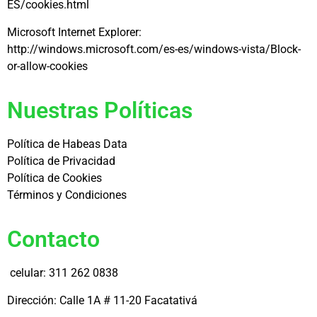
ES/cookies.html
Microsoft Internet Explorer:
http://windows.microsoft.com/es-es/windows-vista/Block-
or-allow-cookies
Nuestras Políticas
Política de Habeas Data
Política de Privacidad
Política de Cookies
Términos y Condiciones
Contacto
celular: 311 262 0838
Dirección: Calle 1A # 11-20 Facatativá