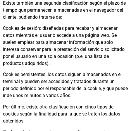
Existe también una segunda clasificación según el plazo de
tiempo que permanecen almacenadas en el navegador del
cliente, pudiendo tratarse de:
Cookies de sesión: diseñadas para recabar y almacenar
datos mientras el usuario accede a una página web. Se
suelen emplear para almacenar información que solo
interesa conservar para la prestación del servicio solicitado
por el usuario en una sola ocasión (p.e. una lista de
productos adquiridos).
Cookies persistentes: los datos siguen almacenados en el
terminal y pueden ser accedidos y tratados durante un
periodo definido por el responsable de la cookie, y que puede
ir de unos minutos a varios años.
Por último, existe otra clasificación con cinco tipos de
cookies según la finalidad para la que se traten los datos
obtenidos: