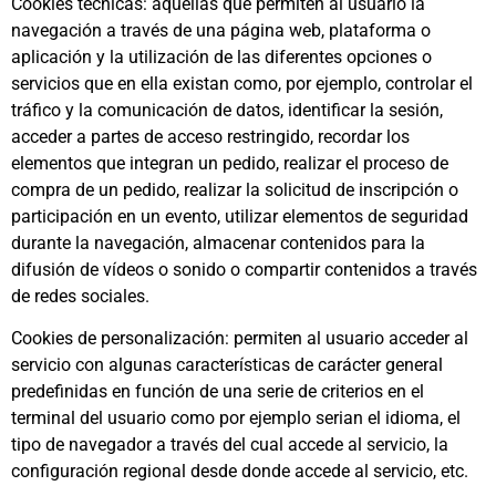
Cookies técnicas: aquellas que permiten al usuario la
navegación a través de una página web, plataforma o
aplicación y la utilización de las diferentes opciones o
servicios que en ella existan como, por ejemplo, controlar el
tráfico y la comunicación de datos, identificar la sesión,
acceder a partes de acceso restringido, recordar los
elementos que integran un pedido, realizar el proceso de
compra de un pedido, realizar la solicitud de inscripción o
participación en un evento, utilizar elementos de seguridad
durante la navegación, almacenar contenidos para la
difusión de vídeos o sonido o compartir contenidos a través
de redes sociales.
Cookies de personalización: permiten al usuario acceder al
servicio con algunas características de carácter general
predefinidas en función de una serie de criterios en el
terminal del usuario como por ejemplo serian el idioma, el
tipo de navegador a través del cual accede al servicio, la
configuración regional desde donde accede al servicio, etc.