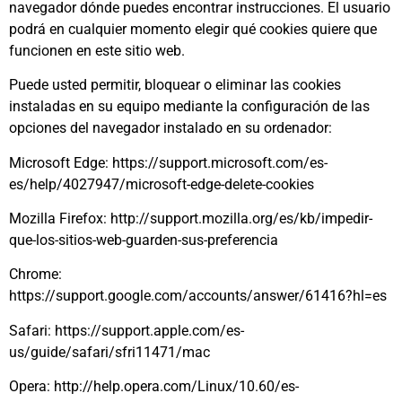
navegador dónde puedes encontrar instrucciones. El usuario
podrá en cualquier momento elegir qué cookies quiere que
funcionen en este sitio web.
Puede usted permitir, bloquear o eliminar las cookies
instaladas en su equipo mediante la configuración de las
opciones del navegador instalado en su ordenador:
Microsoft Edge: https://support.microsoft.com/es-
es/help/4027947/microsoft-edge-delete-cookies
Mozilla Firefox: http://support.mozilla.org/es/kb/impedir-
que-los-sitios-web-guarden-sus-preferencia
Chrome:
https://support.google.com/accounts/answer/61416?hl=es
Safari: https://support.apple.com/es-
us/guide/safari/sfri11471/mac
Opera: http://help.opera.com/Linux/10.60/es-