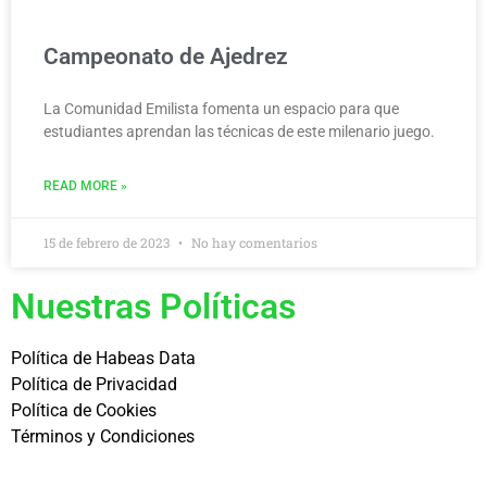
Campeonato de Ajedrez
La Comunidad Emilista fomenta un espacio para que
estudiantes aprendan las técnicas de este milenario juego.
READ MORE »
15 de febrero de 2023
No hay comentarios
Nuestras Políticas
Política de Habeas Data
Política de Privacidad
Política de Cookies
Términos y Condiciones