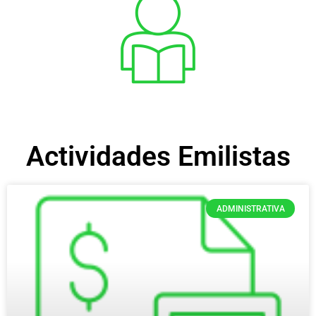
Actividades Emilistas
ADMINISTRATIVA