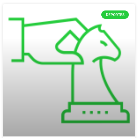
DEPORTES