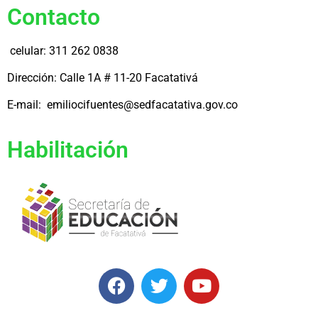
Contacto
celular: 311 262 0838
Dirección: Calle 1A # 11-20 Facatativá
E-mail: emiliocifuentes@sedfacatativa.gov.co
Habilitación