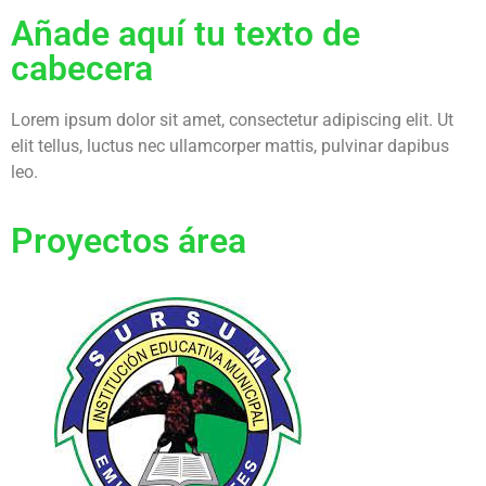
Añade aquí tu texto de
cabecera
Lorem ipsum dolor sit amet, consectetur adipiscing elit. Ut
elit tellus, luctus nec ullamcorper mattis, pulvinar dapibus
leo.
Proyectos área