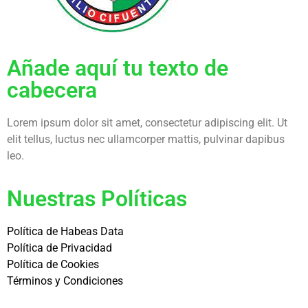
Añade aquí tu texto de
cabecera
Lorem ipsum dolor sit amet, consectetur adipiscing elit. Ut
elit tellus, luctus nec ullamcorper mattis, pulvinar dapibus
leo.
Nuestras Políticas
Política de Habeas Data
Política de Privacidad
Política de Cookies
Términos y Condiciones